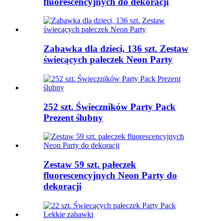
fluorescencyjnych do dekoracji
Zabawka dla dzieci, 136 szt. Zestaw
świecących pałeczek Neon Party
252 szt. Świeczników Party Pack
Prezent ślubny
Zestaw 59 szt. pałeczek
fluorescencyjnych Neon Party do
dekoracji