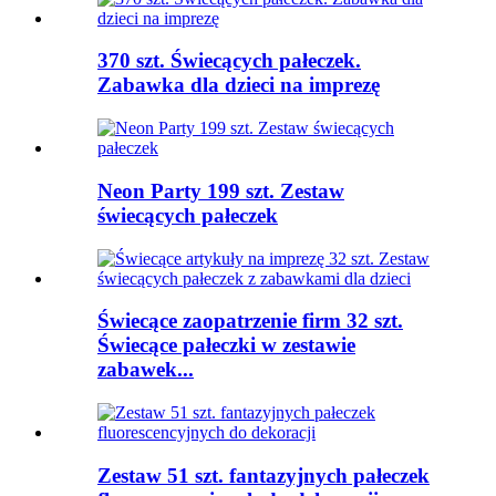
370 szt. Świecących pałeczek.
Zabawka dla dzieci na imprezę
Neon Party 199 szt. Zestaw
świecących pałeczek
Świecące zaopatrzenie firm 32 szt.
Świecące pałeczki w zestawie
zabawek...
Zestaw 51 szt. fantazyjnych pałeczek