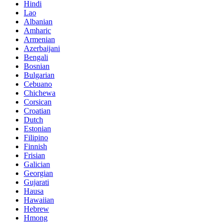
Hindi
Lao
Albanian
Amharic
Armenian
Azerbaijani
Bengali
Bosnian
Bulgarian
Cebuano
Chichewa
Corsican
Croatian
Dutch
Estonian
Filipino
Finnish
Frisian
Galician
Georgian
Gujarati
Hausa
Hawaiian
Hebrew
Hmong